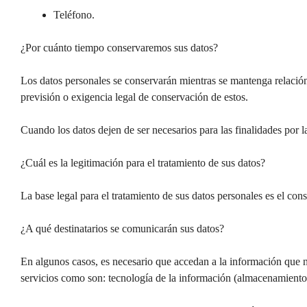
Teléfono.
¿Por cuánto tiempo conservaremos sus datos?
Los datos personales se conservarán mientras se mantenga relación c
previsión o exigencia legal de conservación de estos.
Cuando los datos dejen de ser necesarios para las finalidades por 
¿Cuál es la legitimación para el tratamiento de sus datos?
La base legal para el tratamiento de sus datos personales es el con
¿A qué destinatarios se comunicarán sus datos?
En algunos casos, es necesario que accedan a la información que no
servicios como son: tecnología de la información (almacenamiento 