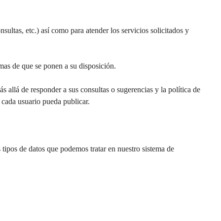
sultas, etc.) así como para atender los servicios solicitados y
ormas de que se ponen a su disposición.
 allá de responder a sus consultas o sugerencias y la política de
 cada usuario pueda publicar.
 tipos de datos que podemos tratar en nuestro sistema de