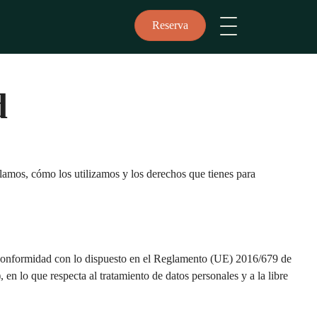
Reserva
d
lamos, cómo los utilizamos y los derechos que tienes para
de conformidad con lo dispuesto en el Reglamento (UE) 2016/679 de
 lo que respecta al tratamiento de datos personales y a la libre