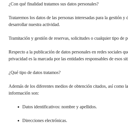
¿Con qué finalidad tratamos sus datos personales?
Trataremos los datos de las personas interesadas para la gestión y 
desarrollar nuestra actividad.
Tramitación y gestión de reservas, solicitudes o cualquier tipo de 
Respecto a la publicación de datos personales en redes sociales qu
privacidad es la marcada por las entidades responsables de esos s
¿Qué tipo de datos tratamos?
Además de los diferentes medios de obtención citados, así como las
información son:
Datos identificativos: nombre y apellidos.
Direcciones electrónicas.